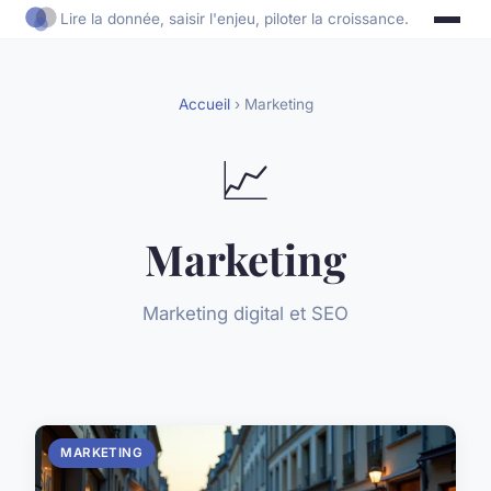
Lire la donnée, saisir l'enjeu, piloter la croissance.
Accueil
› Marketing
📈
Marketing
Marketing digital et SEO
MARKETING