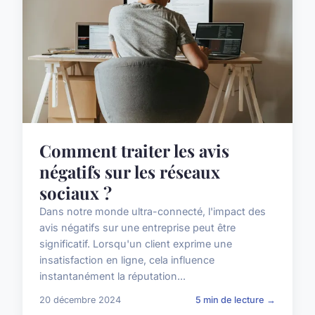
Comment traiter les avis
négatifs sur les réseaux
sociaux ?
Dans notre monde ultra-connecté, l'impact des
avis négatifs sur une entreprise peut être
significatif. Lorsqu'un client exprime une
insatisfaction en ligne, cela influence
instantanément la réputation...
20 décembre 2024
5 min de lecture →