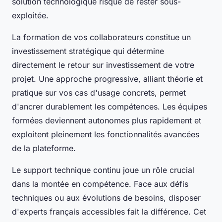
solution technologique risque de rester sous-
exploitée.
La formation de vos collaborateurs constitue un
investissement stratégique qui détermine
directement le retour sur investissement de votre
projet. Une approche progressive, alliant théorie et
pratique sur vos cas d'usage concrets, permet
d'ancrer durablement les compétences. Les équipes
formées deviennent autonomes plus rapidement et
exploitent pleinement les fonctionnalités avancées
de la plateforme.
Le support technique continu joue un rôle crucial
dans la montée en compétence. Face aux défis
techniques ou aux évolutions de besoins, disposer
d'experts français accessibles fait la différence. Cet