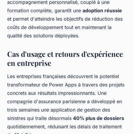
accompagnement personnalisé, couplé à une
formation complète, garantit une
adoption réussie
et permet d'atteindre les objectifs de réduction des
coûts de développement tout en maintenant la
qualité des solutions déployées.
Cas d'usage et retours d'expérience
en entreprise
Les entreprises françaises découvrent le potentiel
transformateur de Power Apps à travers des projets
concrets aux résultats impressionnants. Une
compagnie d'assurance parisienne a développé en
trois semaines une application de gestion des
sinistres qui traite désormais
40% plus de dossiers
quotidiennement, réduisant les délais de traitement