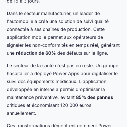
de 15 à 3 jours.
Dans le secteur manufacturier, un leader de
l'automobile a créé une solution de suivi qualité
connectée à ses chaînes de production. Cette
application mobile permet aux opérateurs de
signaler les non-conformités en temps réel, générant
une
réduction de 60%
des défauts sur la ligne.
Le secteur de la santé n'est pas en reste. Un groupe
hospitalier a déployé Power Apps pour digitaliser le
suivi des équipements médicaux. L'application
développée en interne a permis d'optimiser la
maintenance préventive, évitant
85% des pannes
critiques et économisant 120 000 euros
annuellement.
Ces transformations démontrent comment Power