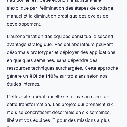
s'explique par l'élimination des étapes de codage
manuel et la diminution drastique des cycles de
développement.
L'autonomisation des équipes constitue le second
avantage stratégique. Vos collaborateurs peuvent
désormais prototyper et déployer des applications
en quelques semaines, sans dépendre des
ressources techniques surchargées. Cette approche
génère un
ROI de 140%
sur trois ans selon nos
études internes.
L'efficacité opérationnelle se trouve au cœur de
cette transformation. Les projets qui prenaient six
mois se concrétisent désormais en six semaines,
libérant vos équipes IT pour des missions à plus