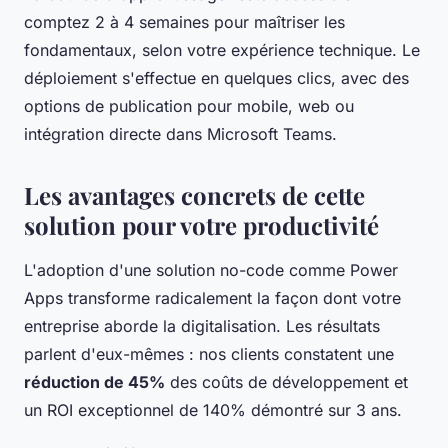
comptez 2 à 4 semaines pour maîtriser les
fondamentaux, selon votre expérience technique. Le
déploiement s'effectue en quelques clics, avec des
options de publication pour mobile, web ou
intégration directe dans Microsoft Teams.
Les avantages concrets de cette
solution pour votre productivité
L'adoption d'une solution no-code comme Power
Apps transforme radicalement la façon dont votre
entreprise aborde la digitalisation. Les résultats
parlent d'eux-mêmes : nos clients constatent une
réduction de 45%
des coûts de développement et
un ROI exceptionnel de 140% démontré sur 3 ans.