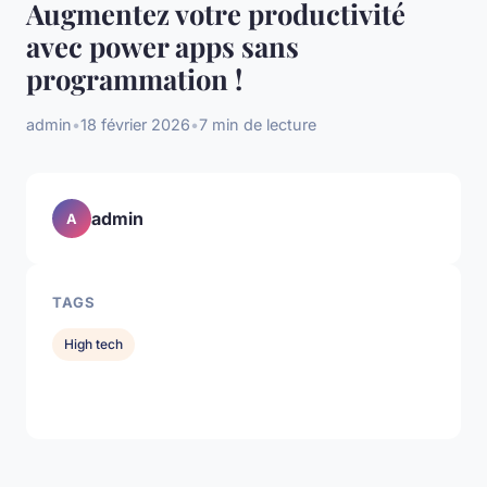
Augmentez votre productivité
avec power apps sans
programmation !
admin
•
18 février 2026
•
7 min de lecture
admin
A
TAGS
High tech