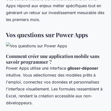
Apps répond aux enjeux métier spécifiques tout en
générant un retour sur investissement mesurable dès
les premiers mois.
Vos questions sur Power Apps
Comment créer une application mobile sans
savoir programmer ?
Power Apps utilise une interface
glisser-déposer
intuitive. Vous sélectionnez des modèles prêts à
l'emploi, connectez vos données et personnalisez
l'interface visuellement. Les formules ressemblent à
Excel, rendant la création accessible aux non-
développeurs.