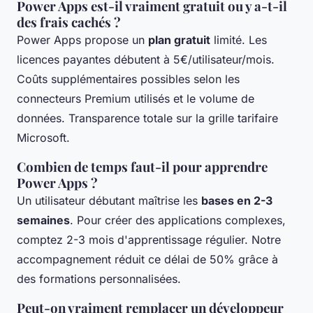
Power Apps est-il vraiment gratuit ou y a-t-il
des frais cachés ?
Power Apps propose un
plan gratuit
limité. Les
licences payantes débutent à 5€/utilisateur/mois.
Coûts supplémentaires possibles selon les
connecteurs Premium utilisés et le volume de
données. Transparence totale sur la grille tarifaire
Microsoft.
Combien de temps faut-il pour apprendre
Power Apps ?
Un utilisateur débutant maîtrise les
bases en 2-3
semaines
. Pour créer des applications complexes,
comptez 2-3 mois d'apprentissage régulier. Notre
accompagnement réduit ce délai de 50% grâce à
des formations personnalisées.
Peut-on vraiment remplacer un développeur