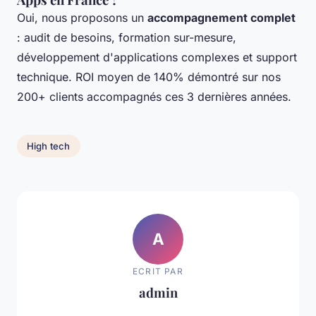
Oui, nous proposons un
accompagnement complet
: audit de besoins, formation sur-mesure,
développement d'applications complexes et support
technique. ROI moyen de 140% démontré sur nos
200+ clients accompagnés ces 3 dernières années.
High tech
A
ECRIT PAR
admin