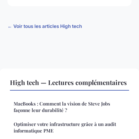
← Voir tous les articles High tech
High tech — Lectures complémentaires
MacBooks : Comment la vision de Steve Jobs
façonne leur durabilité ?
Optimiser votre infrastructure grâce à un audit
informatique PME