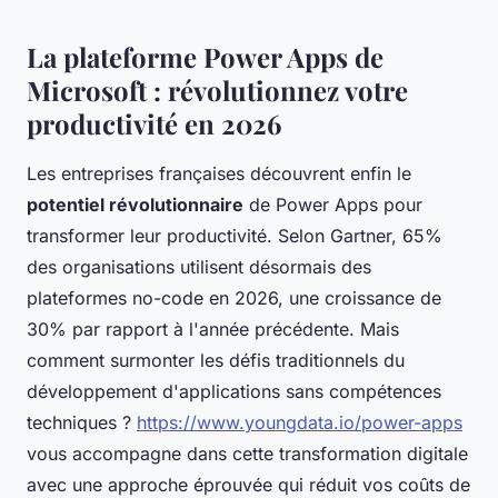
La plateforme Power Apps de
Microsoft : révolutionnez votre
productivité en 2026
Les entreprises françaises découvrent enfin le
potentiel révolutionnaire
de Power Apps pour
transformer leur productivité. Selon Gartner, 65%
des organisations utilisent désormais des
plateformes no-code en 2026, une croissance de
30% par rapport à l'année précédente. Mais
comment surmonter les défis traditionnels du
développement d'applications sans compétences
techniques ?
https://www.youngdata.io/power-apps
vous accompagne dans cette transformation digitale
avec une approche éprouvée qui réduit vos coûts de