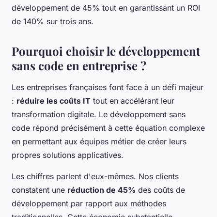
développement de 45% tout en garantissant un ROI
de 140% sur trois ans.
Pourquoi choisir le développement
sans code en entreprise ?
Les entreprises françaises font face à un défi majeur
:
réduire les coûts IT
tout en accélérant leur
transformation digitale. Le développement sans
code répond précisément à cette équation complexe
en permettant aux équipes métier de créer leurs
propres solutions applicatives.
Les chiffres parlent d'eux-mêmes. Nos clients
constatent une
réduction de 45%
des coûts de
développement par rapport aux méthodes
traditionnelles. Cette économie substantielle