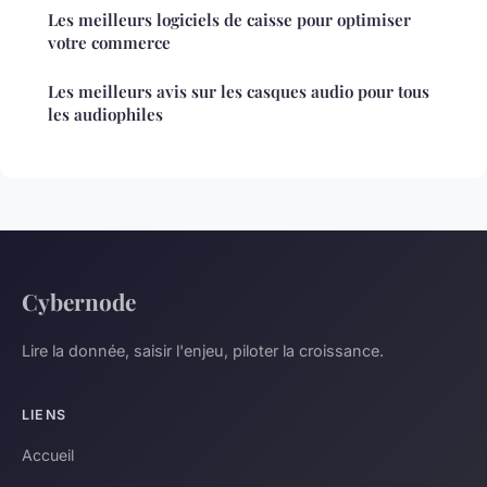
Les meilleurs logiciels de caisse pour optimiser
votre commerce
Les meilleurs avis sur les casques audio pour tous
les audiophiles
Cybernode
Lire la donnée, saisir l'enjeu, piloter la croissance.
LIENS
Accueil