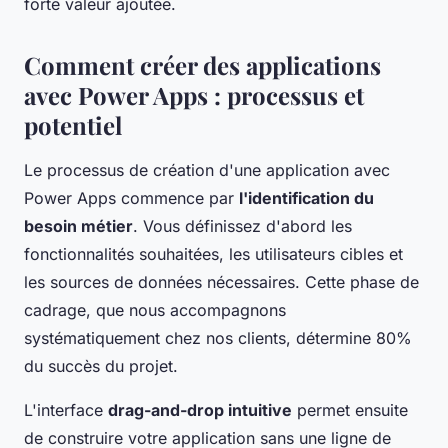
forte valeur ajoutée.
Comment créer des applications
avec Power Apps : processus et
potentiel
Le processus de création d'une application avec
Power Apps commence par
l'identification du
besoin métier
. Vous définissez d'abord les
fonctionnalités souhaitées, les utilisateurs cibles et
les sources de données nécessaires. Cette phase de
cadrage, que nous accompagnons
systématiquement chez nos clients, détermine 80%
du succès du projet.
L'interface
drag-and-drop intuitive
permet ensuite
de construire votre application sans une ligne de