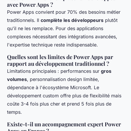
avec Power Apps ?
Power Apps convient pour 70% des besoins métier
traditionnels. Il
complète les développeurs
plutôt
qu'il ne les remplace. Pour des applications
complexes nécessitant des intégrations avancées,
l'expertise technique reste indispensable.
Quelles sont les limites de Power Apps par
rapport au développement traditionnel ?
Limitations principales : performances sur
gros
volumes
, personnalisation design limitée,
dépendance à l'écosystème Microsoft. Le
développement custom offre plus de flexibilité mais
coûte 3-4 fois plus cher et prend 5 fois plus de
temps.
Existe-t-il un accompagnement expert Power
Apps en France ?