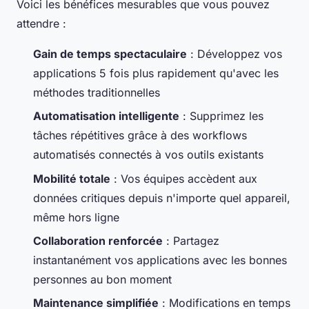
Voici les bénéfices mesurables que vous pouvez
attendre :
Gain de temps spectaculaire
: Développez vos
applications 5 fois plus rapidement qu'avec les
méthodes traditionnelles
Automatisation intelligente
: Supprimez les
tâches répétitives grâce à des workflows
automatisés connectés à vos outils existants
Mobilité totale
: Vos équipes accèdent aux
données critiques depuis n'importe quel appareil,
même hors ligne
Collaboration renforcée
: Partagez
instantanément vos applications avec les bonnes
personnes au bon moment
Maintenance simplifiée
: Modifications en temps