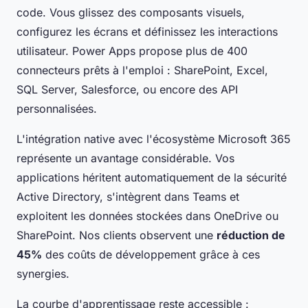
code. Vous glissez des composants visuels,
configurez les écrans et définissez les interactions
utilisateur. Power Apps propose plus de 400
connecteurs prêts à l'emploi : SharePoint, Excel,
SQL Server, Salesforce, ou encore des API
personnalisées.
L'intégration native avec l'écosystème Microsoft 365
représente un avantage considérable. Vos
applications héritent automatiquement de la sécurité
Active Directory, s'intègrent dans Teams et
exploitent les données stockées dans OneDrive ou
SharePoint. Nos clients observent une
réduction de
45%
des coûts de développement grâce à ces
synergies.
La courbe d'apprentissage reste accessible :