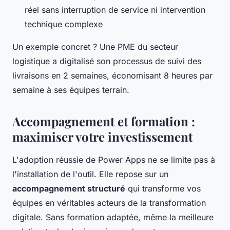
réel sans interruption de service ni intervention
technique complexe
Un exemple concret ? Une PME du secteur
logistique a digitalisé son processus de suivi des
livraisons en 2 semaines, économisant 8 heures par
semaine à ses équipes terrain.
Accompagnement et formation :
maximiser votre investissement
L'adoption réussie de Power Apps ne se limite pas à
l'installation de l'outil. Elle repose sur un
accompagnement structuré
qui transforme vos
équipes en véritables acteurs de la transformation
digitale. Sans formation adaptée, même la meilleure