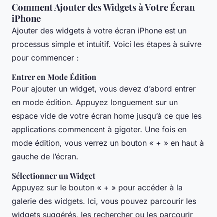
Comment Ajouter des Widgets à Votre Écran
iPhone
Ajouter des widgets à votre écran iPhone est un
processus simple et intuitif. Voici les étapes à suivre
pour commencer :
Entrer en Mode Édition
Pour ajouter un widget, vous devez d’abord entrer
en mode édition. Appuyez longuement sur un
espace vide de votre écran home jusqu’à ce que les
applications commencent à gigoter. Une fois en
mode édition, vous verrez un bouton « + » en haut à
gauche de l’écran.
Sélectionner un Widget
Appuyez sur le bouton « + » pour accéder à la
galerie des widgets. Ici, vous pouvez parcourir les
widgets suggérés, les rechercher ou les parcourir