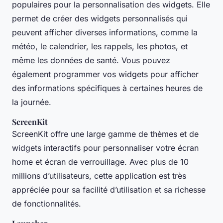
populaires pour la personnalisation des widgets. Elle
permet de créer des widgets personnalisés qui
peuvent afficher diverses informations, comme la
météo, le calendrier, les rappels, les photos, et
même les données de santé. Vous pouvez
également programmer vos widgets pour afficher
des informations spécifiques à certaines heures de
la journée.
ScreenKit
ScreenKit offre une large gamme de thèmes et de
widgets interactifs pour personnaliser votre écran
home et écran de verrouillage. Avec plus de 10
millions d’utilisateurs, cette application est très
appréciée pour sa facilité d’utilisation et sa richesse
de fonctionnalités.