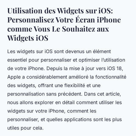
Utilisation des Widgets sur iOS:
Personnalisez Votre Écran iPhone
comme Vous Le Souhaitez aux
Widgets iOS
Les widgets sur iOS sont devenus un élément
essentiel pour personnaliser et optimiser l’utilisation
de votre iPhone. Depuis la mise à jour vers iOS 18,
Apple a considérablement amélioré la fonctionnalité
des widgets, offrant une flexibilité et une
personnalisation sans précédent. Dans cet article,
nous allons explorer en détail comment utiliser les
widgets sur votre iPhone, comment les
personnaliser, et quelles applications sont les plus
utiles pour cela.