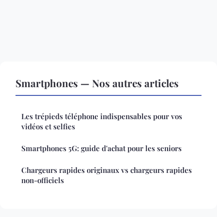
Smartphones — Nos autres articles
Les trépieds téléphone indispensables pour vos
vidéos et selfies
Smartphones 5G: guide d'achat pour les seniors
Chargeurs rapides originaux vs chargeurs rapides
non-officiels