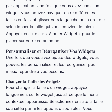
par application. Une fois que vous avez choisi un
widget, vous pouvez naviguer entre différentes
tailles en faisant glisser vers la gauche ou la droite et
sélectionner la taille qui vous convient le mieux.
Appuyez ensuite sur « Ajouter Widget » pour le
placer sur votre écran home.
Personnaliser et Réorganiser Vos Widgets
Une fois que vous avez ajouté des widgets, vous
pouvez les personnaliser et les réorganiser pour
mieux répondre à vos besoins.
Changer la Taille des Widgets
Pour changer la taille d’un widget, appuyez
longuement sur le widget jusqu’à ce que le menu
contextuel apparaisse. Sélectionnez ensuite la taille
souhaitée parmi les options disponibles. Vous