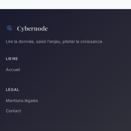
Cybernode
Lire la donnée, saisir l'enjeu, piloter la croissance.
LIENS
Accueil
LÉGAL
Mentions légales
Contact