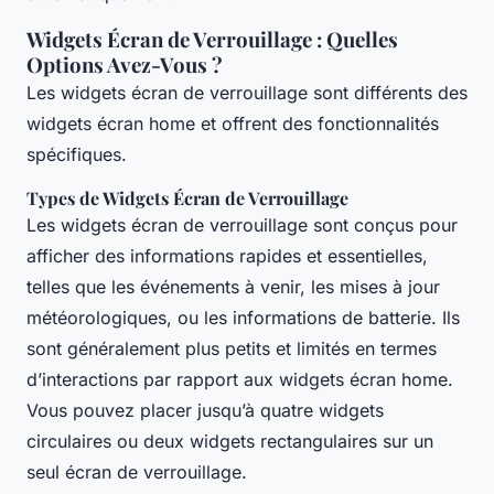
Widgets Écran de Verrouillage : Quelles
Options Avez-Vous ?
Les widgets écran de verrouillage sont différents des
widgets écran home et offrent des fonctionnalités
spécifiques.
Types de Widgets Écran de Verrouillage
Les widgets écran de verrouillage sont conçus pour
afficher des informations rapides et essentielles,
telles que les événements à venir, les mises à jour
météorologiques, ou les informations de batterie. Ils
sont généralement plus petits et limités en termes
d’interactions par rapport aux widgets écran home.
Vous pouvez placer jusqu’à quatre widgets
circulaires ou deux widgets rectangulaires sur un
seul écran de verrouillage.