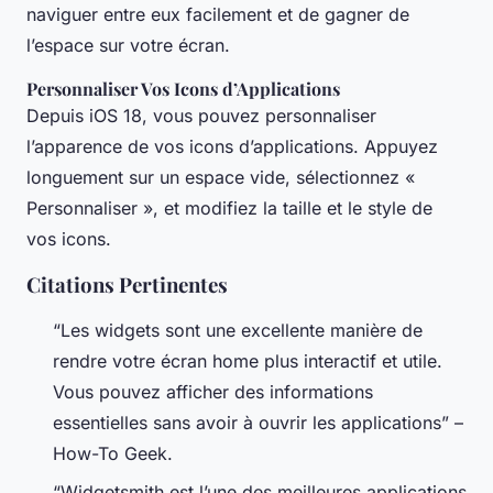
naviguer entre eux facilement et de gagner de
l’espace sur votre écran.
Personnaliser Vos Icons d’Applications
Depuis iOS 18, vous pouvez personnaliser
l’apparence de vos icons d’applications. Appuyez
longuement sur un espace vide, sélectionnez «
Personnaliser », et modifiez la taille et le style de
vos icons.
Citations Pertinentes
“Les widgets sont une excellente manière de
rendre votre écran home plus interactif et utile.
Vous pouvez afficher des informations
essentielles sans avoir à ouvrir les applications” –
How-To Geek.
“Widgetsmith est l’une des meilleures applications