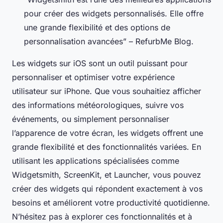
pour créer des widgets personnalisés. Elle offre
une grande flexibilité et des options de
personnalisation avancées” – RefurbMe Blog.
Les widgets sur iOS sont un outil puissant pour
personnaliser et optimiser votre expérience
utilisateur sur iPhone. Que vous souhaitiez afficher
des informations météorologiques, suivre vos
événements, ou simplement personnaliser
l’apparence de votre écran, les widgets offrent une
grande flexibilité et des fonctionnalités variées. En
utilisant les applications spécialisées comme
Widgetsmith, ScreenKit, et Launcher, vous pouvez
créer des widgets qui répondent exactement à vos
besoins et améliorent votre productivité quotidienne.
N’hésitez pas à explorer ces fonctionnalités et à