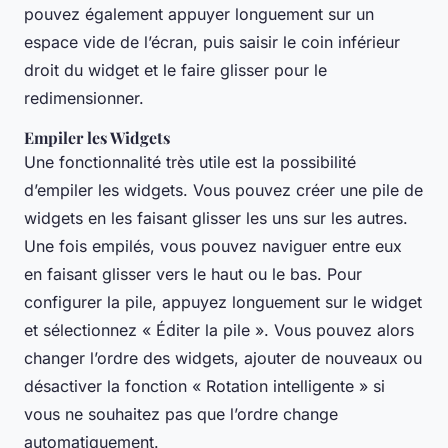
pouvez également appuyer longuement sur un
espace vide de l’écran, puis saisir le coin inférieur
droit du widget et le faire glisser pour le
redimensionner.
Empiler les Widgets
Une fonctionnalité très utile est la possibilité
d’empiler les widgets. Vous pouvez créer une pile de
widgets en les faisant glisser les uns sur les autres.
Une fois empilés, vous pouvez naviguer entre eux
en faisant glisser vers le haut ou le bas. Pour
configurer la pile, appuyez longuement sur le widget
et sélectionnez « Éditer la pile ». Vous pouvez alors
changer l’ordre des widgets, ajouter de nouveaux ou
désactiver la fonction « Rotation intelligente » si
vous ne souhaitez pas que l’ordre change
automatiquement.