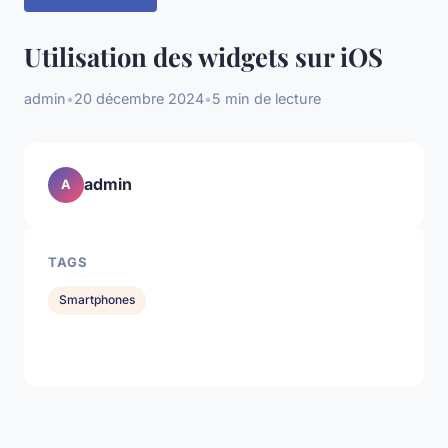
Utilisation des widgets sur iOS
admin
•
20 décembre 2024
•
5 min de lecture
admin
A
TAGS
Smartphones