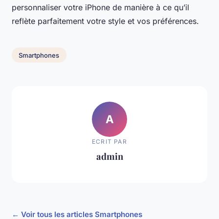
personnaliser votre iPhone de manière à ce qu’il
reflète parfaitement votre style et vos préférences.
Smartphones
A
ECRIT PAR
admin
← Voir tous les articles Smartphones