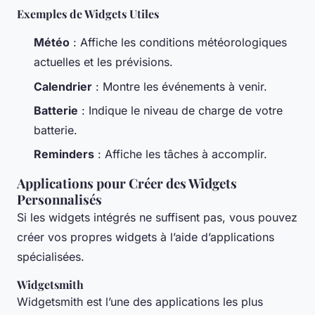
Exemples de Widgets Utiles
Météo
: Affiche les conditions météorologiques
actuelles et les prévisions.
Calendrier
: Montre les événements à venir.
Batterie
: Indique le niveau de charge de votre
batterie.
Reminders
: Affiche les tâches à accomplir.
Applications pour Créer des Widgets
Personnalisés
Si les widgets intégrés ne suffisent pas, vous pouvez
créer vos propres widgets à l’aide d’applications
spécialisées.
Widgetsmith
Widgetsmith est l’une des applications les plus